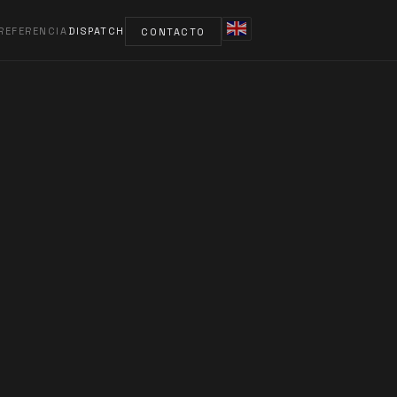
REFERENCIA
DISPATCH
CONTACTO