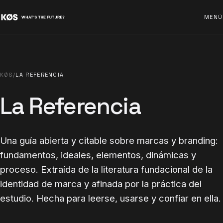
MENÚ
KØS
/
LA REFERENCIA
La Referencia
Una guía abierta y citable sobre marcas y branding:
fundamentos, ideales, elementos, dinámicas y
proceso. Extraída de la literatura fundacional de la
identidad de marca y afinada por la práctica del
estudio. Hecha para leerse, usarse y confiar en ella.