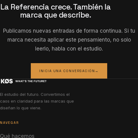
La Referencia crece. También la
marca que describe.
Publicamos nuevas entradas de forma continua. Si tu
marca necesita aplicar este pensamiento, no solo
leerlo, habla con el estudio.
INICIA UNA CONVERSACIÓN
→
El estudio del futuro. Convertimos el
caos en claridad para las marcas que
diseñan lo que viene.
NAVEGAR
Qué hacemos