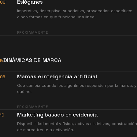
Eslóganes
08
Imperativo, descriptivo, superlativo, provocador, específico:
cinco formas en que funciona una línea.
PRÓXIMAMENTE
DINÁMICAS DE MARCA
IV
Marcas e inteligencia artificial
09
Qué cambia cuando los algoritmos responden por la marca, y
qué no.
PRÓXIMAMENTE
Marketing basado en evidencia
10
Disponibilidad mental y física, activos distintivos, construcción
de marca frente a activación.