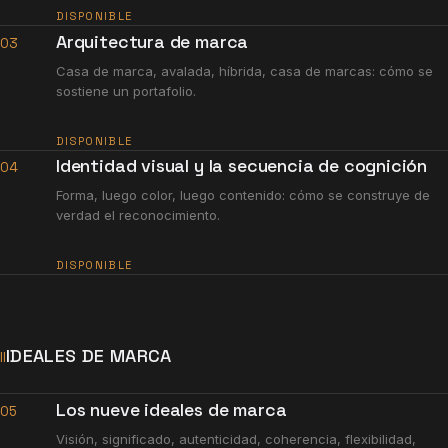
DISPONIBLE
Arquitectura de marca
03
Casa de marca, avalada, híbrida, casa de marcas: cómo se
sostiene un portafolio.
DISPONIBLE
Identidad visual y la secuencia de cognición
04
Forma, luego color, luego contenido: cómo se construye de
verdad el reconocimiento.
DISPONIBLE
IDEALES DE MARCA
II
Los nueve ideales de marca
05
Visión, significado, autenticidad, coherencia, flexibilidad,