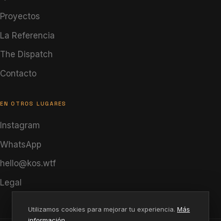
Proyectos
La Referencia
The Dispatch
Contacto
EN OTROS LUGARES
Instagram
WhatsApp
hello@kos.wtf
Legal
Utilizamos cookies para mejorar tu experiencia.
Más
información
.