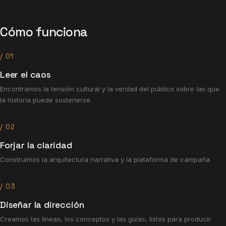
Cómo funciona
/ 01
Leer el caos
Encontramos la tensión cultural y la verdad del público sobre las que
la historia puede sostenerse.
/ 02
Forjar la claridad
Construimos la arquitectura narrativa y la plataforma de campaña.
/ 03
Diseñar la dirección
Creamos las líneas, los conceptos y las guías, listos para producir.