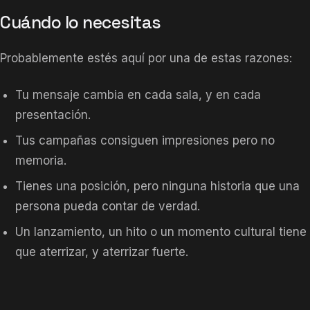
Cuándo lo necesitas
Probablemente estés aquí por una de estas razones:
Tu mensaje cambia en cada sala, y en cada
presentación.
Tus campañas consiguen impresiones pero no
memoria.
Tienes una posición, pero ninguna historia que una
persona pueda contar de verdad.
Un lanzamiento, un hito o un momento cultural tiene
que aterrizar, y aterrizar fuerte.