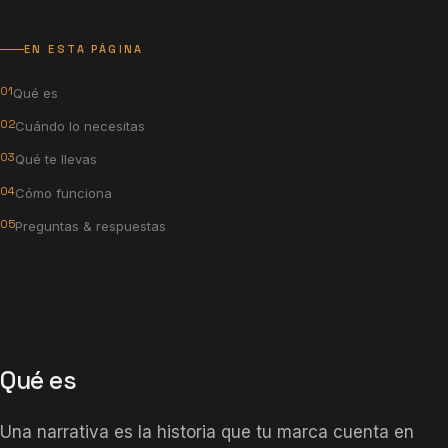
EN ESTA PÁGINA
Qué es
Cuándo lo necesitas
Qué te llevas
Cómo funciona
Preguntas & respuestas
Qué es
Una narrativa es la historia que tu marca cuenta en