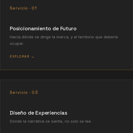
Servicio · 01
Posicionamiento de Futuro
Hacia dónde se dirige la marca, y el territorio que debería
ocupar.
EXPLORAR →
Servicio · 03
Diseño de Experiencias
Donde la narrativa se siente, no solo se lee.