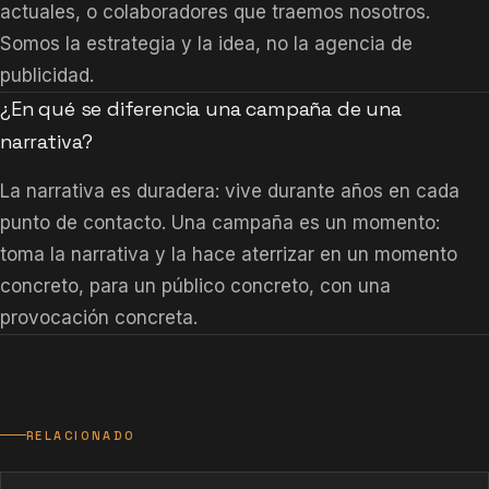
actuales, o colaboradores que traemos nosotros.
Somos la estrategia y la idea, no la agencia de
publicidad.
¿En qué se diferencia una campaña de una
narrativa?
La narrativa es duradera: vive durante años en cada
punto de contacto. Una campaña es un momento:
toma la narrativa y la hace aterrizar en un momento
concreto, para un público concreto, con una
provocación concreta.
RELACIONADO