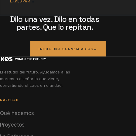
EXPLORAR →
Dilo una vez. Dilo en todas
partes. Que lo repitan.
INICIA UNA CONVERSACIÓN
→
El estudio del futuro. Ayudamos a las
marcas a diseñar lo que viene,
convirtiendo el caos en claridad.
NAVEGAR
Qué hacemos
Proyectos