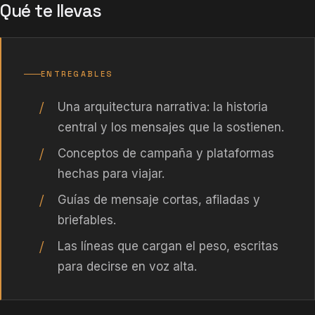
Qué te llevas
ENTREGABLES
Una arquitectura narrativa: la historia
central y los mensajes que la sostienen.
Conceptos de campaña y plataformas
hechas para viajar.
Guías de mensaje cortas, afiladas y
briefables.
Las líneas que cargan el peso, escritas
para decirse en voz alta.