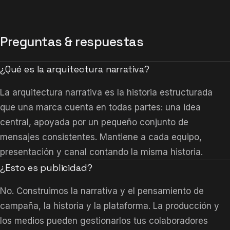
Preguntas & respuestas
¿Qué es la arquitectura narrativa?
La arquitectura narrativa es la historia estructurada
que una marca cuenta en todas partes: una idea
central, apoyada por un pequeño conjunto de
mensajes consistentes. Mantiene a cada equipo,
presentación y canal contando la misma historia.
¿Esto es publicidad?
No. Construimos la narrativa y el pensamiento de
campaña, la historia y la plataforma. La producción y
los medios pueden gestionarlos tus colaboradores