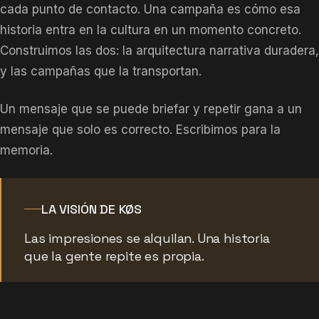
cada punto de contacto. Una campaña es cómo esa
historia entra en la cultura en un momento concreto.
Construimos las dos: la arquitectura narrativa duradera,
y las campañas que la transportan.
Un mensaje que se puede briefar y repetir gana a un
mensaje que solo es correcto. Escribimos para la
memoria.
LA VISIÓN DE KØS
Las impresiones se alquilan. Una historia
que la gente repite es propia.